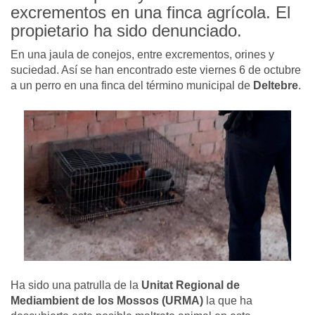
excrementos en una finca agrícola. El
propietario ha sido denunciado.
En una jaula de conejos, entre excrementos, orines y
suciedad. Así se han encontrado este viernes 6 de octubre
a un perro en una finca del término municipal de
Deltebre
.
Ha sido una patrulla de la
Unitat Regional de
Mediambient de los Mossos (URMA)
la que ha