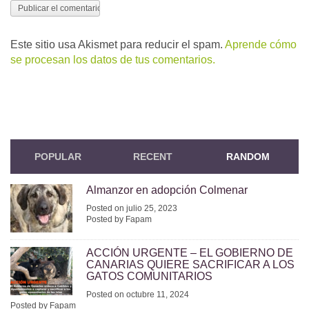
Este sitio usa Akismet para reducir el spam.
Aprende cómo
se procesan los datos de tus comentarios.
POPULAR
RECENT
RANDOM
Almanzor en adopción Colmenar
Posted on julio 25, 2023
Posted by Fapam
ACCIÓN URGENTE – EL GOBIERNO DE
CANARIAS QUIERE SACRIFICAR A LOS
GATOS COMUNITARIOS
Posted on octubre 11, 2024
Posted by Fapam