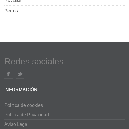
Noticias
Perros
Redes sociales
INFORMACIÓN
Política de cookies
Política de Privacidad
Aviso Legal