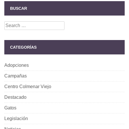
BUSCAR
Search
for:
CATEGORÍAS
Adopciones
Campañas
Centro Colmenar Viejo
Destacado
Gatos
Legislación