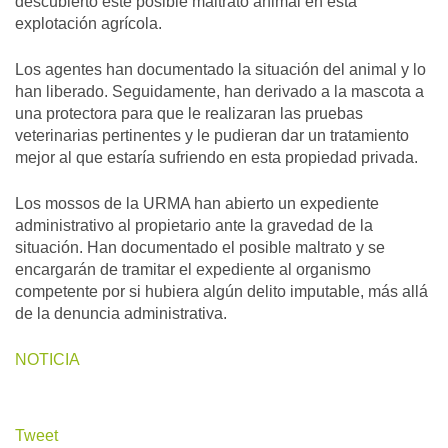
descubierto este posible maltrato animal en esta
explotación agrícola.
Los agentes han documentado la situación del animal y lo
han liberado. Seguidamente, han derivado a la mascota a
una protectora para que le realizaran las pruebas
veterinarias pertinentes y le pudieran dar un tratamiento
mejor al que estaría sufriendo en esta propiedad privada.
Los mossos de la URMA han abierto un expediente
administrativo al propietario ante la gravedad de la
situación. Han documentado el posible maltrato y se
encargarán de tramitar el expediente al organismo
competente por si hubiera algún delito imputable, más allá
de la denuncia administrativa.
NOTICIA
Tweet