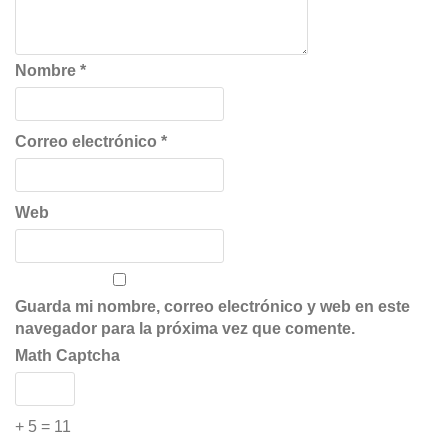
Nombre
*
Correo electrónico
*
Web
Guarda mi nombre, correo electrónico y web en este
navegador para la próxima vez que comente.
Math Captcha
+ 5 = 11