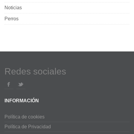
Noticias
Perros
Redes sociales
INFORMACIÓN
Política de cookies
Política de Privacidad