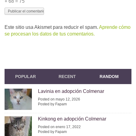
+ 68 = 75
Este sitio usa Akismet para reducir el spam.
Aprende cómo
se procesan los datos de tus comentarios.
POPULAR
RECENT
RANDOM
Lavinia en adopción Colmenar
Posted on mayo 12, 2026
Posted by Fapam
Kinkong en adopción Colmenar
Posted on enero 17, 2022
Posted by Fapam