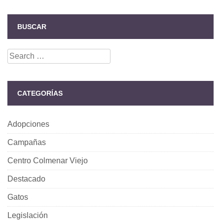
BUSCAR
Search
for:
CATEGORÍAS
Adopciones
Campañas
Centro Colmenar Viejo
Destacado
Gatos
Legislación