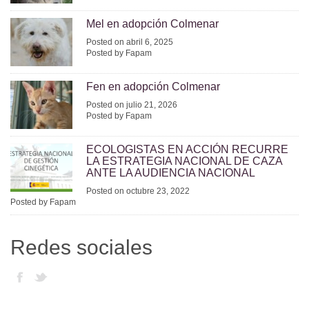
Mel en adopción Colmenar
Posted on abril 6, 2025
Posted by Fapam
Fen en adopción Colmenar
Posted on julio 21, 2026
Posted by Fapam
ECOLOGISTAS EN ACCIÓN RECURRE
LA ESTRATEGIA NACIONAL DE CAZA
ANTE LA AUDIENCIA NACIONAL
Posted on octubre 23, 2022
Posted by Fapam
Redes sociales