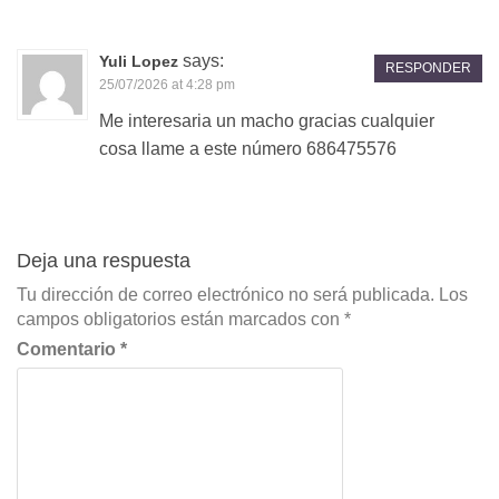
says:
Yuli Lopez
RESPONDER
25/07/2026 at 4:28 pm
Me interesaria un macho gracias cualquier
cosa llame a este número 686475576
Deja una respuesta
Tu dirección de correo electrónico no será publicada.
Los
campos obligatorios están marcados con
*
Comentario
*