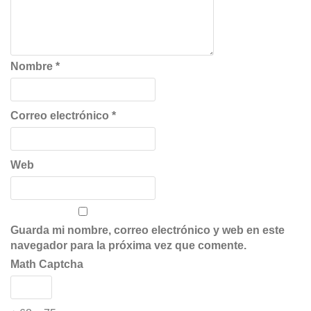
Nombre
*
Correo electrónico
*
Web
Guarda mi nombre, correo electrónico y web en este
navegador para la próxima vez que comente.
Math Captcha