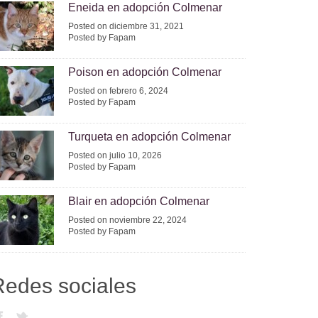
Eneida en adopción Colmenar
Posted on diciembre 31, 2021
Posted by Fapam
Poison en adopción Colmenar
Posted on febrero 6, 2024
Posted by Fapam
Turqueta en adopción Colmenar
Posted on julio 10, 2026
Posted by Fapam
Blair en adopción Colmenar
Posted on noviembre 22, 2024
Posted by Fapam
Redes sociales