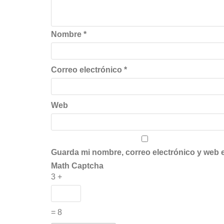
Nombre
*
Correo electrónico
*
Web
Guarda mi nombre, correo electrónico y web 
Math Captcha
3 +
= 8