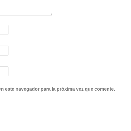
en este navegador para la próxima vez que comente.