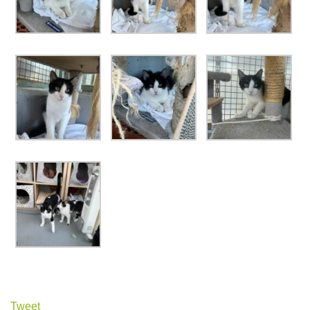
Tweet