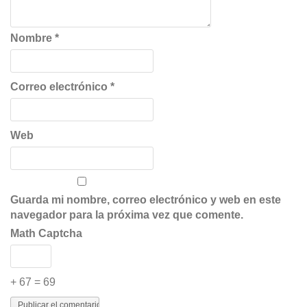
Nombre
*
Correo electrónico
*
Web
Guarda mi nombre, correo electrónico y web en este
navegador para la próxima vez que comente.
Math Captcha
+ 67 = 69