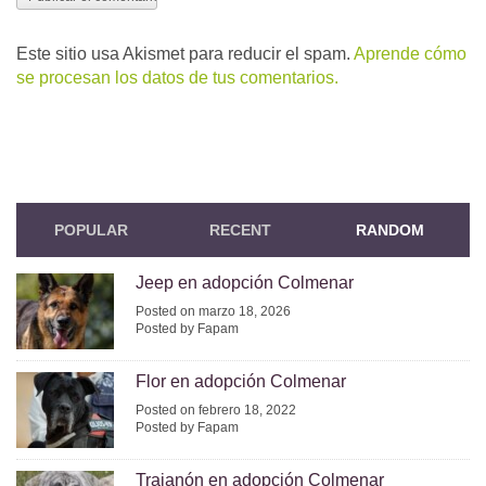
Este sitio usa Akismet para reducir el spam.
Aprende cómo
se procesan los datos de tus comentarios.
POPULAR
RECENT
RANDOM
Jeep en adopción Colmenar
Posted on marzo 18, 2026
Posted by Fapam
Flor en adopción Colmenar
Posted on febrero 18, 2022
Posted by Fapam
Trajanón en adopción Colmenar