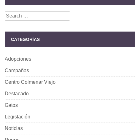
Search
for:
CATEGORÍAS
Adopciones
Campañas
Centro Colmenar Viejo
Destacado
Gatos
Legislación
Noticias
Perros