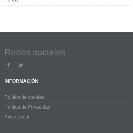
Redes sociales
INFORMACIÓN
Política de cookies
Política de Privacidad
Aviso Legal