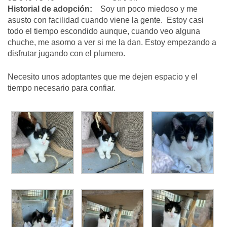
Historial de adopción:
Soy un poco miedoso y me
asusto con facilidad cuando viene la gente. Estoy casi
todo el tiempo escondido aunque, cuando veo alguna
chuche, me asomo a ver si me la dan. Estoy empezando a
disfrutar jugando con el plumero.
Necesito unos adoptantes que me dejen espacio y el
tiempo necesario para confiar.