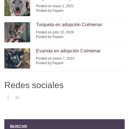
Posted on mayo 1, 2021
Posted by Fapam
Turqueta en adopción Colmenar
Posted on julio 10, 2026
Posted by Fapam
Evarista en adopción Colmenar
Posted on enero 7, 2022
Posted by Fapam
Redes sociales
BUSCAR