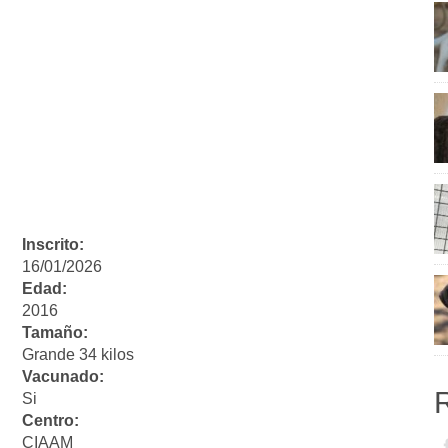
Inscrito:
16/01/2026
Edad:
2016
Tamaño:
Grande 34 kilos
Vacunado:
Si
Centro:
CIAAM