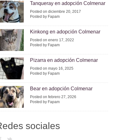
Tanqueray en adopción Colmenar
Posted on diciembre 20, 2017
Posted by Fapam
Kinkong en adopción Colmenar
Posted on enero 17, 2022
Posted by Fapam
Pizarra en adopción Colmenar
Posted on mayo 16, 2025
Posted by Fapam
Bear en adopción Colmenar
Posted on febrero 27, 2026
Posted by Fapam
Redes sociales