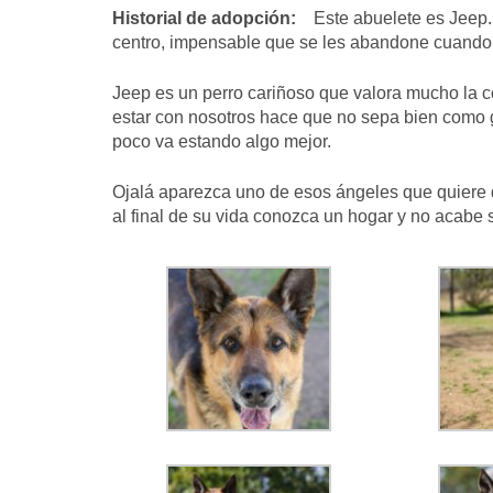
Historial de adopción:
Este abuelete es Jeep. 
centro, impensable que se les abandone cuando
Jeep es un perro cariñoso que valora mucho la c
estar con nosotros hace que no sepa bien como
poco va estando algo mejor.
Ojalá aparezca uno de esos ángeles que quiere
al final de su vida conozca un hogar y no acabe 